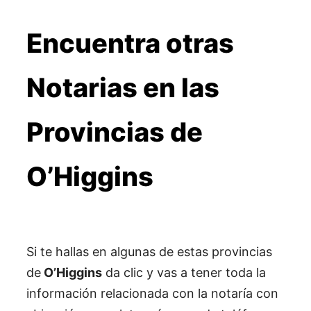
Encuentra otras
Notarias en las
Provincias de
O’Higgins
Si te hallas en algunas de estas provincias
de
O’Higgins
da clic y vas a tener toda la
información relacionada con la notaría con