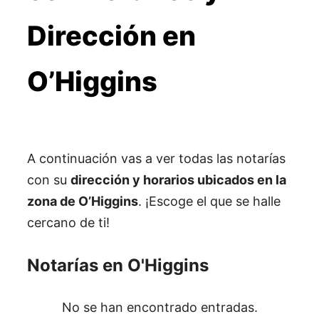
Dirección en
O’Higgins
A continuación vas a ver todas las notarías
con su
dirección y horarios ubicados en la
zona de O’Higgins
. ¡Escoge el que se halle
cercano de ti!
Notarías en O'Higgins
No se han encontrado entradas.