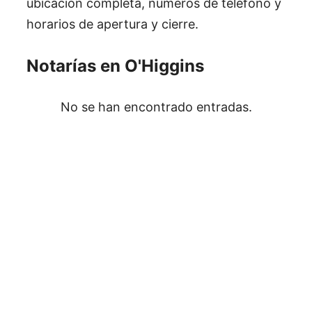
ubicación completa, números de teléfono y
horarios de apertura y cierre.
Notarías en O'Higgins
No se han encontrado entradas.