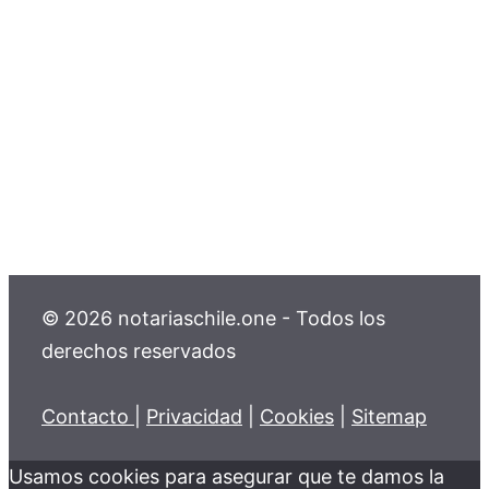
© 2026 notariaschile.one - Todos los
derechos reservados
Contacto
|
Privacidad
|
Cookies
|
Sitemap
Usamos cookies para asegurar que te damos la