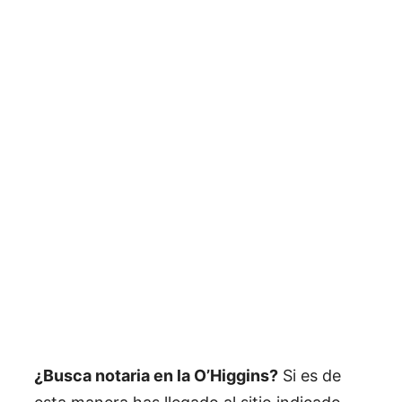
¿Busca notaria en la O’Higgins?
Si es de