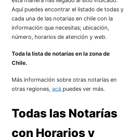
esta manera has llegado al sitio indicado.
Aquí puedes encontrar el listado de todas y
cada una de las notarias en chile con la
información que necesitas; ubicación,
número, horarios de atención y web.
Toda la lista de notarías en la zona de
Chile.
Más información sobre otras notarías en
otras regiones,
acá
puedes ver más.
Todas las Notarías
con Horarios y